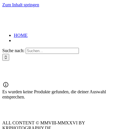
Zum Inhalt springen
HOME
Suche nach:
Es wurden keine Produkte gefunden, die deiner Auswahl
entsprechen.
ALL CONTENT © MMVIII-MMXXVI BY
KRPHOTOGRAPHY.DE