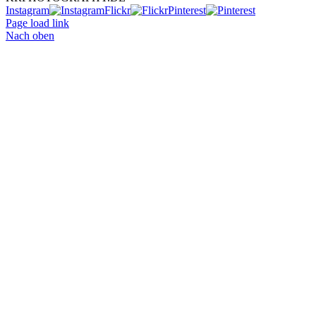
Instagram
Flickr
Pinterest
Page load link
Nach oben