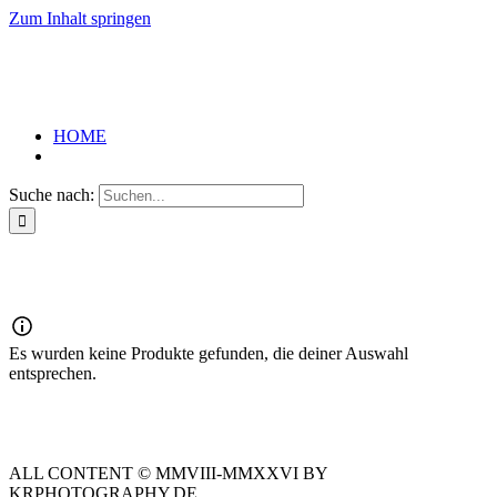
Zum Inhalt springen
HOME
Suche nach:
Es wurden keine Produkte gefunden, die deiner Auswahl
entsprechen.
ALL CONTENT © MMVIII-MMXXVI BY
KRPHOTOGRAPHY.DE