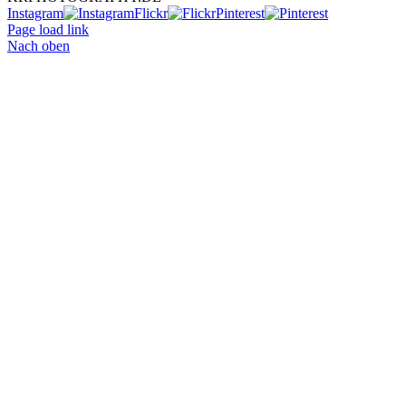
Instagram
Flickr
Pinterest
Page load link
Nach oben