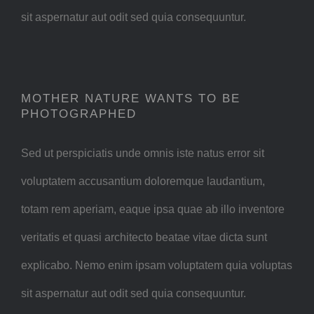
sit aspernatur aut odit sed quia consequuntur.
MOTHER NATURE WANTS TO BE
PHOTOGRAPHED
Sed ut perspiciatis unde omnis iste natus error sit
voluptatem accusantium doloremque laudantium,
totam rem aperiam, eaque ipsa quae ab illo inventore
veritatis et quasi architecto beatae vitae dicta sunt
explicabo. Nemo enim ipsam voluptatem quia voluptas
sit aspernatur aut odit sed quia consequuntur.