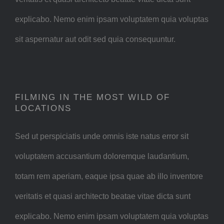
explicabo. Nemo enim ipsam voluptatem quia voluptas
sit aspernatur aut odit sed quia consequuntur.
FILMING IN THE MOST WILD OF
LOCATIONS
Sed ut perspiciatis unde omnis iste natus error sit
voluptatem accusantium doloremque laudantium,
totam rem aperiam, eaque ipsa quae ab illo inventore
veritatis et quasi architecto beatae vitae dicta sunt
explicabo. Nemo enim ipsam voluptatem quia voluptas